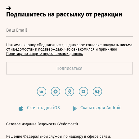
Нажимая кнопку «Подписаться», я даю свое согласие получать письма
от «Ведомости» и подтверждаю, что ознакомился и принимаю
Политику по защите персональных данных
Скачать для iOS
Скачать для Android
Сетевое издание Ведомости (Vedomosti)
Решение Федеральной службы по надзору в сфере связи,