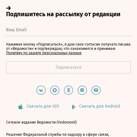
Нажимая кнопку «Подписаться», я даю свое согласие получать письма
от «Ведомости» и подтверждаю, что ознакомился и принимаю
Политику по защите персональных данных
Скачать для iOS
Скачать для Android
Сетевое издание Ведомости (Vedomosti)
Решение Федеральной службы по надзору в сфере связи,