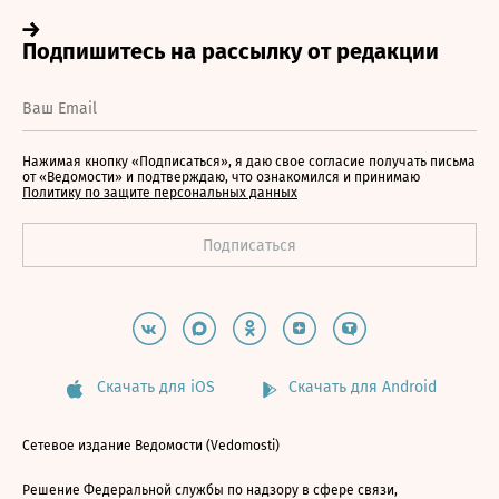
Нажимая кнопку «Подписаться», я даю свое согласие получать письма
от «Ведомости» и подтверждаю, что ознакомился и принимаю
Политику по защите персональных данных
Скачать для iOS
Скачать для Android
Сетевое издание Ведомости (Vedomosti)
Решение Федеральной службы по надзору в сфере связи,