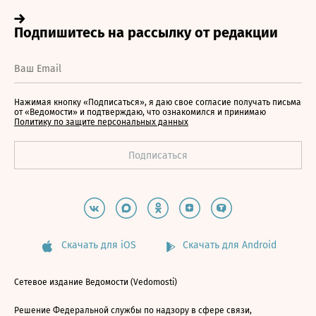
Нажимая кнопку «Подписаться», я даю свое согласие получать письма
от «Ведомости» и подтверждаю, что ознакомился и принимаю
Политику по защите персональных данных
Скачать для iOS
Скачать для Android
Сетевое издание Ведомости (Vedomosti)
Решение Федеральной службы по надзору в сфере связи,