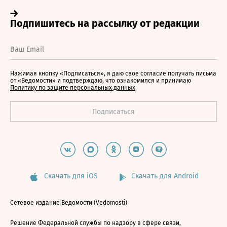
Нажимая кнопку «Подписаться», я даю свое согласие получать письма
от «Ведомости» и подтверждаю, что ознакомился и принимаю
Политику по защите персональных данных
Скачать для iOS
Скачать для Android
Сетевое издание Ведомости (Vedomosti)
Решение Федеральной службы по надзору в сфере связи,