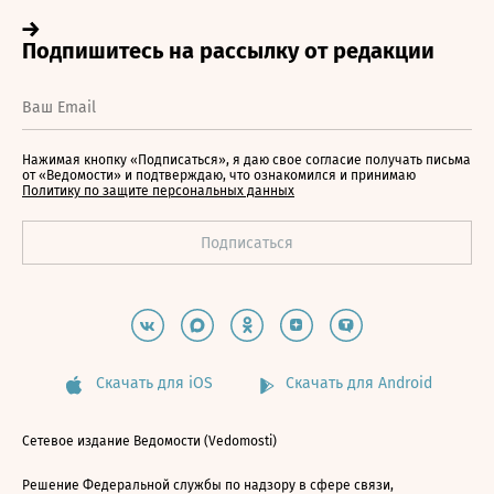
Нажимая кнопку «Подписаться», я даю свое согласие получать письма
от «Ведомости» и подтверждаю, что ознакомился и принимаю
Политику по защите персональных данных
Скачать для iOS
Скачать для Android
Сетевое издание Ведомости (Vedomosti)
Решение Федеральной службы по надзору в сфере связи,