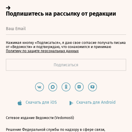
Нажимая кнопку «Подписаться», я даю свое согласие получать письма
от «Ведомости» и подтверждаю, что ознакомился и принимаю
Политику по защите персональных данных
Скачать для iOS
Скачать для Android
Сетевое издание Ведомости (Vedomosti)
Решение Федеральной службы по надзору в сфере связи,