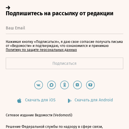
Нажимая кнопку «Подписаться», я даю свое согласие получать письма
от «Ведомости» и подтверждаю, что ознакомился и принимаю
Политику по защите персональных данных
Скачать для iOS
Скачать для Android
Сетевое издание Ведомости (Vedomosti)
Решение Федеральной службы по надзору в сфере связи,