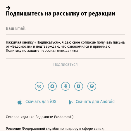
Нажимая кнопку «Подписаться», я даю свое согласие получать письма
от «Ведомости» и подтверждаю, что ознакомился и принимаю
Политику по защите персональных данных
Скачать для iOS
Скачать для Android
Сетевое издание Ведомости (Vedomosti)
Решение Федеральной службы по надзору в сфере связи,