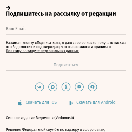
Нажимая кнопку «Подписаться», я даю свое согласие получать письма
от «Ведомости» и подтверждаю, что ознакомился и принимаю
Политику по защите персональных данных
Скачать для iOS
Скачать для Android
Сетевое издание Ведомости (Vedomosti)
Решение Федеральной службы по надзору в сфере связи,