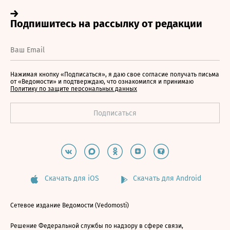
Нажимая кнопку «Подписаться», я даю свое согласие получать письма
от «Ведомости» и подтверждаю, что ознакомился и принимаю
Политику по защите персональных данных
Скачать для iOS
Скачать для Android
Сетевое издание Ведомости (Vedomosti)
Решение Федеральной службы по надзору в сфере связи,