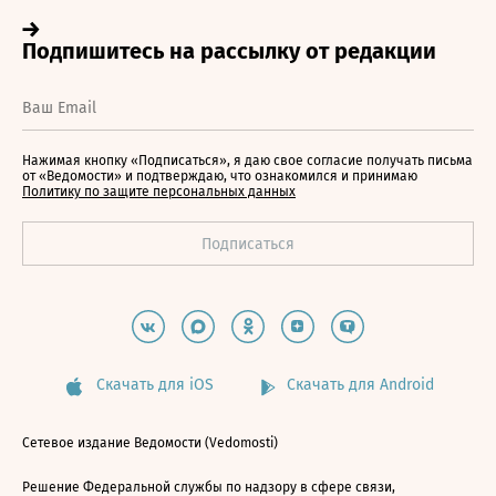
Нажимая кнопку «Подписаться», я даю свое согласие получать письма
от «Ведомости» и подтверждаю, что ознакомился и принимаю
Политику по защите персональных данных
Скачать для iOS
Скачать для Android
Сетевое издание Ведомости (Vedomosti)
Решение Федеральной службы по надзору в сфере связи,