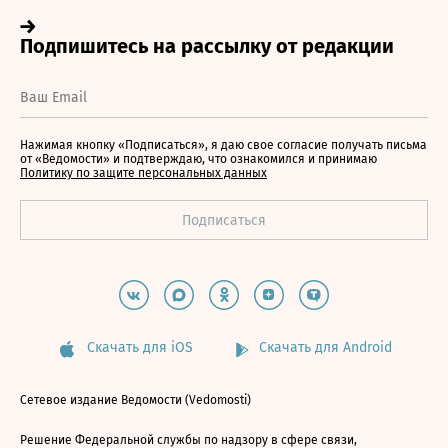
Нажимая кнопку «Подписаться», я даю свое согласие получать письма
от «Ведомости» и подтверждаю, что ознакомился и принимаю
Политику по защите персональных данных
Скачать для iOS
Скачать для Android
Сетевое издание Ведомости (Vedomosti)
Решение Федеральной службы по надзору в сфере связи,