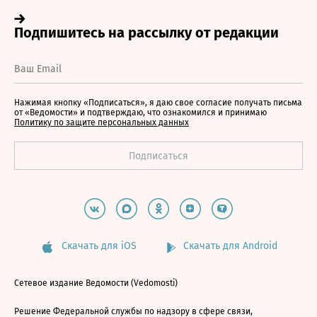
Нажимая кнопку «Подписаться», я даю свое согласие получать письма
от «Ведомости» и подтверждаю, что ознакомился и принимаю
Политику по защите персональных данных
Скачать для iOS
Скачать для Android
Сетевое издание Ведомости (Vedomosti)
Решение Федеральной службы по надзору в сфере связи,