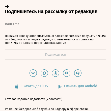
Нажимая кнопку «Подписаться», я даю свое согласие получать письма
от «Ведомости» и подтверждаю, что ознакомился и принимаю
Политику по защите персональных данных
Скачать для iOS
Скачать для Android
Сетевое издание Ведомости (Vedomosti)
Решение Федеральной службы по надзору в сфере связи,