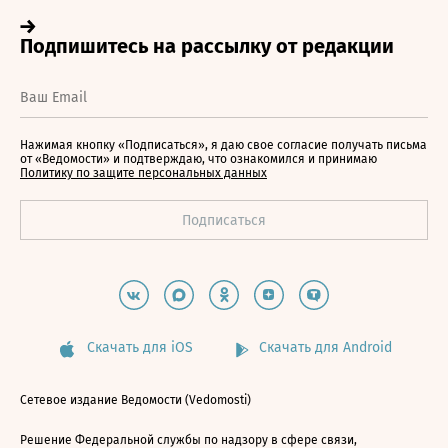
Нажимая кнопку «Подписаться», я даю свое согласие получать письма
от «Ведомости» и подтверждаю, что ознакомился и принимаю
Политику по защите персональных данных
Скачать для iOS
Скачать для Android
Сетевое издание Ведомости (Vedomosti)
Решение Федеральной службы по надзору в сфере связи,