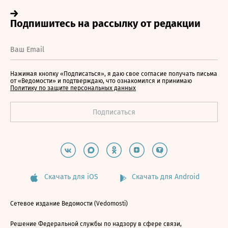
Нажимая кнопку «Подписаться», я даю свое согласие получать письма
от «Ведомости» и подтверждаю, что ознакомился и принимаю
Политику по защите персональных данных
Скачать для iOS
Скачать для Android
Сетевое издание Ведомости (Vedomosti)
Решение Федеральной службы по надзору в сфере связи,