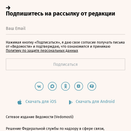
Нажимая кнопку «Подписаться», я даю свое согласие получать письма
от «Ведомости» и подтверждаю, что ознакомился и принимаю
Политику по защите персональных данных
Скачать для iOS
Скачать для Android
Сетевое издание Ведомости (Vedomosti)
Решение Федеральной службы по надзору в сфере связи,