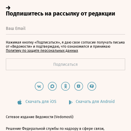
Нажимая кнопку «Подписаться», я даю свое согласие получать письма
от «Ведомости» и подтверждаю, что ознакомился и принимаю
Политику по защите персональных данных
Скачать для iOS
Скачать для Android
Сетевое издание Ведомости (Vedomosti)
Решение Федеральной службы по надзору в сфере связи,