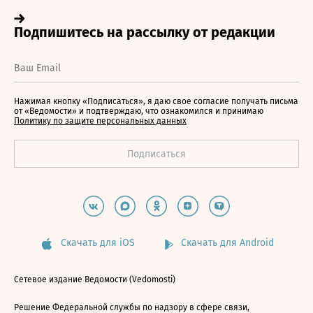
Нажимая кнопку «Подписаться», я даю свое согласие получать письма
от «Ведомости» и подтверждаю, что ознакомился и принимаю
Политику по защите персональных данных
Скачать для iOS
Скачать для Android
Сетевое издание Ведомости (Vedomosti)
Решение Федеральной службы по надзору в сфере связи,