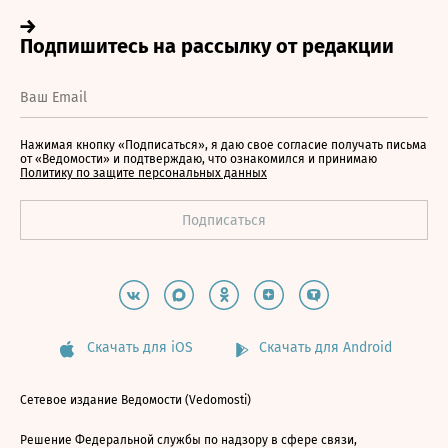
Нажимая кнопку «Подписаться», я даю свое согласие получать письма
от «Ведомости» и подтверждаю, что ознакомился и принимаю
Политику по защите персональных данных
Скачать для iOS
Скачать для Android
Сетевое издание Ведомости (Vedomosti)
Решение Федеральной службы по надзору в сфере связи,