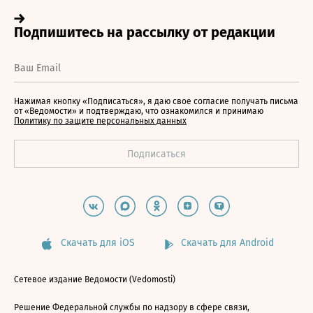
Нажимая кнопку «Подписаться», я даю свое согласие получать письма
от «Ведомости» и подтверждаю, что ознакомился и принимаю
Политику по защите персональных данных
Скачать для iOS
Скачать для Android
Сетевое издание Ведомости (Vedomosti)
Решение Федеральной службы по надзору в сфере связи,