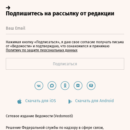
Нажимая кнопку «Подписаться», я даю свое согласие получать письма
от «Ведомости» и подтверждаю, что ознакомился и принимаю
Политику по защите персональных данных
Скачать для iOS
Скачать для Android
Сетевое издание Ведомости (Vedomosti)
Решение Федеральной службы по надзору в сфере связи,