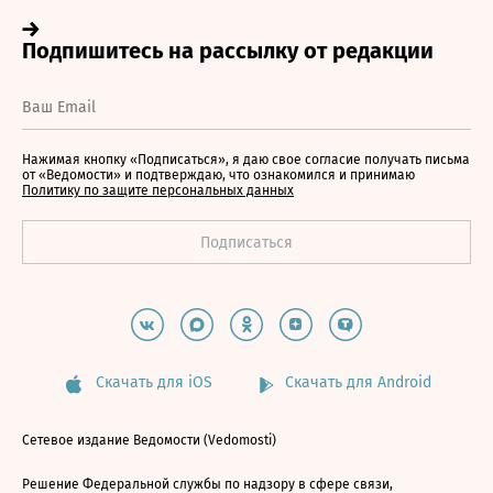
Нажимая кнопку «Подписаться», я даю свое согласие получать письма
от «Ведомости» и подтверждаю, что ознакомился и принимаю
Политику по защите персональных данных
Скачать для iOS
Скачать для Android
Сетевое издание Ведомости (Vedomosti)
Решение Федеральной службы по надзору в сфере связи,