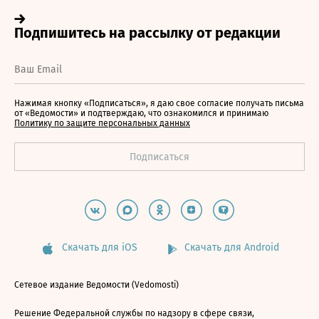
Нажимая кнопку «Подписаться», я даю свое согласие получать письма
от «Ведомости» и подтверждаю, что ознакомился и принимаю
Политику по защите персональных данных
Скачать для iOS
Скачать для Android
Сетевое издание Ведомости (Vedomosti)
Решение Федеральной службы по надзору в сфере связи,