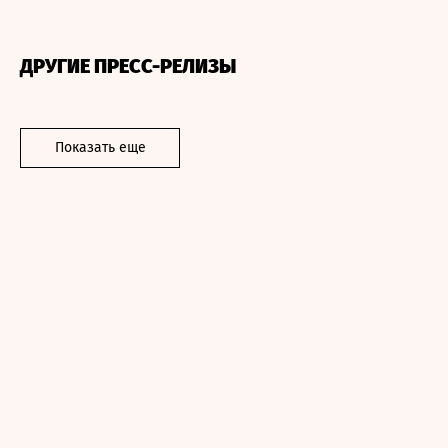
ДРУГИЕ ПРЕСС-РЕЛИЗЫ
Показать еще