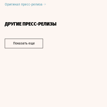
Оригинал пресс-релиза
ДРУГИЕ ПРЕСС-РЕЛИЗЫ
Показать еще