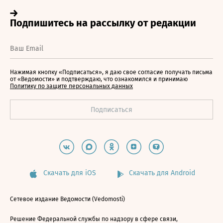
Нажимая кнопку «Подписаться», я даю свое согласие получать письма
от «Ведомости» и подтверждаю, что ознакомился и принимаю
Политику по защите персональных данных
Скачать для iOS
Скачать для Android
Сетевое издание Ведомости (Vedomosti)
Решение Федеральной службы по надзору в сфере связи,