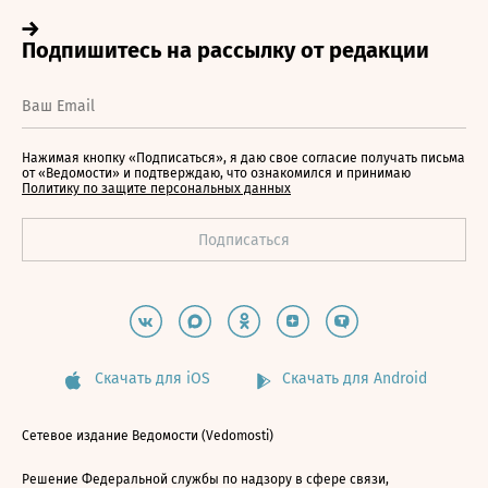
Нажимая кнопку «Подписаться», я даю свое согласие получать письма
от «Ведомости» и подтверждаю, что ознакомился и принимаю
Политику по защите персональных данных
Скачать для iOS
Скачать для Android
Сетевое издание Ведомости (Vedomosti)
Решение Федеральной службы по надзору в сфере связи,