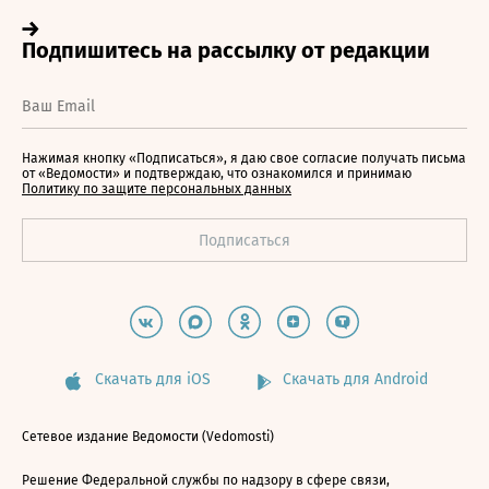
Нажимая кнопку «Подписаться», я даю свое согласие получать письма
от «Ведомости» и подтверждаю, что ознакомился и принимаю
Политику по защите персональных данных
Скачать для iOS
Скачать для Android
Сетевое издание Ведомости (Vedomosti)
Решение Федеральной службы по надзору в сфере связи,