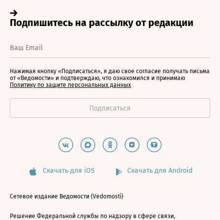
Нажимая кнопку «Подписаться», я даю свое согласие получать письма
от «Ведомости» и подтверждаю, что ознакомился и принимаю
Политику по защите персональных данных
Скачать для iOS
Скачать для Android
Сетевое издание Ведомости (Vedomosti)
Решение Федеральной службы по надзору в сфере связи,