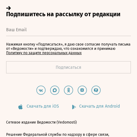
Нажимая кнопку «Подписаться», я даю свое согласие получать письма
от «Ведомости» и подтверждаю, что ознакомился и принимаю
Политику по защите персональных данных
Скачать для iOS
Скачать для Android
Сетевое издание Ведомости (Vedomosti)
Решение Федеральной службы по надзору в сфере связи,