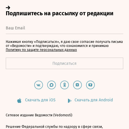
Нажимая кнопку «Подписаться», я даю свое согласие получать письма
от «Ведомости» и подтверждаю, что ознакомился и принимаю
Политику по защите персональных данных
Скачать для iOS
Скачать для Android
Сетевое издание Ведомости (Vedomosti)
Решение Федеральной службы по надзору в сфере связи,