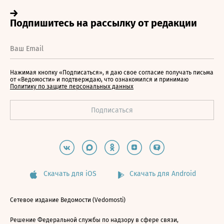
Нажимая кнопку «Подписаться», я даю свое согласие получать письма
от «Ведомости» и подтверждаю, что ознакомился и принимаю
Политику по защите персональных данных
Скачать для iOS
Скачать для Android
Сетевое издание Ведомости (Vedomosti)
Решение Федеральной службы по надзору в сфере связи,