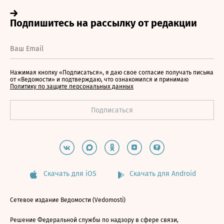
Нажимая кнопку «Подписаться», я даю свое согласие получать письма
от «Ведомости» и подтверждаю, что ознакомился и принимаю
Политику по защите персональных данных
Скачать для iOS
Скачать для Android
Сетевое издание Ведомости (Vedomosti)
Решение Федеральной службы по надзору в сфере связи,