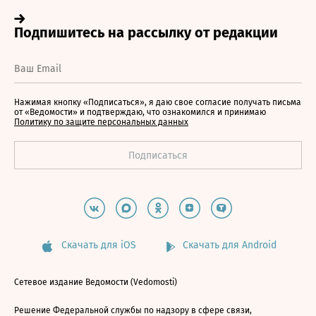
Нажимая кнопку «Подписаться», я даю свое согласие получать письма
от «Ведомости» и подтверждаю, что ознакомился и принимаю
Политику по защите персональных данных
Скачать для iOS
Скачать для Android
Сетевое издание Ведомости (Vedomosti)
Решение Федеральной службы по надзору в сфере связи,