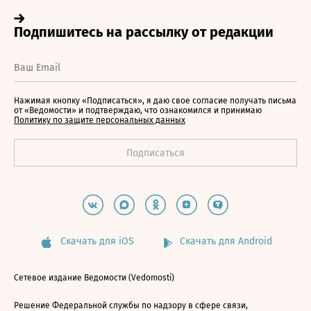
Нажимая кнопку «Подписаться», я даю свое согласие получать письма
от «Ведомости» и подтверждаю, что ознакомился и принимаю
Политику по защите персональных данных
Скачать для iOS
Скачать для Android
Сетевое издание Ведомости (Vedomosti)
Решение Федеральной службы по надзору в сфере связи,