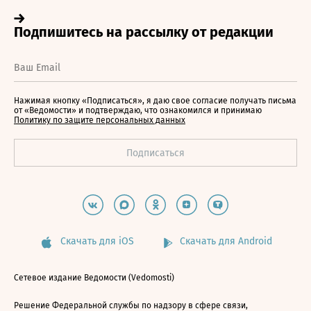
Нажимая кнопку «Подписаться», я даю свое согласие получать письма
от «Ведомости» и подтверждаю, что ознакомился и принимаю
Политику по защите персональных данных
Скачать для iOS
Скачать для Android
Сетевое издание Ведомости (Vedomosti)
Решение Федеральной службы по надзору в сфере связи,