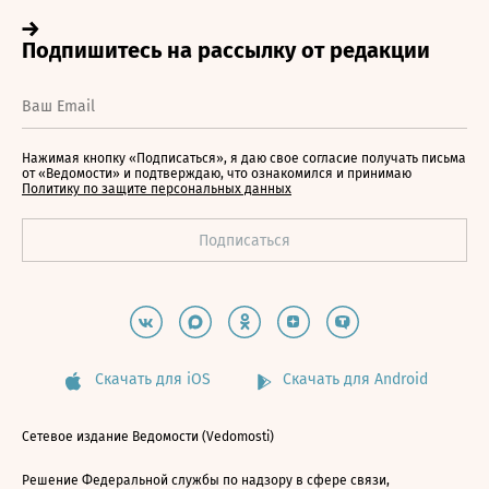
Нажимая кнопку «Подписаться», я даю свое согласие получать письма
от «Ведомости» и подтверждаю, что ознакомился и принимаю
Политику по защите персональных данных
Скачать для iOS
Скачать для Android
Сетевое издание Ведомости (Vedomosti)
Решение Федеральной службы по надзору в сфере связи,