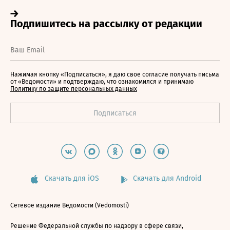
Нажимая кнопку «Подписаться», я даю свое согласие получать письма
от «Ведомости» и подтверждаю, что ознакомился и принимаю
Политику по защите персональных данных
Скачать для iOS
Скачать для Android
Сетевое издание Ведомости (Vedomosti)
Решение Федеральной службы по надзору в сфере связи,