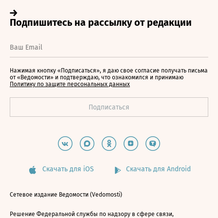
Нажимая кнопку «Подписаться», я даю свое согласие получать письма
от «Ведомости» и подтверждаю, что ознакомился и принимаю
Политику по защите персональных данных
Скачать для iOS
Скачать для Android
Сетевое издание Ведомости (Vedomosti)
Решение Федеральной службы по надзору в сфере связи,