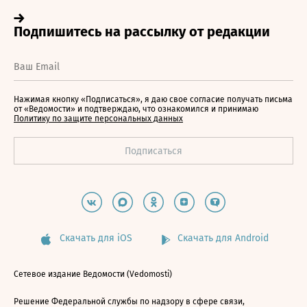
Нажимая кнопку «Подписаться», я даю свое согласие получать письма
от «Ведомости» и подтверждаю, что ознакомился и принимаю
Политику по защите персональных данных
Скачать для iOS
Скачать для Android
Сетевое издание Ведомости (Vedomosti)
Решение Федеральной службы по надзору в сфере связи,