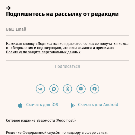
Нажимая кнопку «Подписаться», я даю свое согласие получать письма
от «Ведомости» и подтверждаю, что ознакомился и принимаю
Политику по защите персональных данных
Скачать для iOS
Скачать для Android
Сетевое издание Ведомости (Vedomosti)
Решение Федеральной службы по надзору в сфере связи,