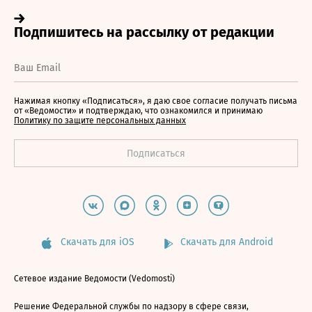
Нажимая кнопку «Подписаться», я даю свое согласие получать письма
от «Ведомости» и подтверждаю, что ознакомился и принимаю
Политику по защите персональных данных
Скачать для iOS
Скачать для Android
Сетевое издание Ведомости (Vedomosti)
Решение Федеральной службы по надзору в сфере связи,