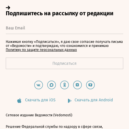
Нажимая кнопку «Подписаться», я даю свое согласие получать письма
от «Ведомости» и подтверждаю, что ознакомился и принимаю
Политику по защите персональных данных
Скачать для iOS
Скачать для Android
Сетевое издание Ведомости (Vedomosti)
Решение Федеральной службы по надзору в сфере связи,