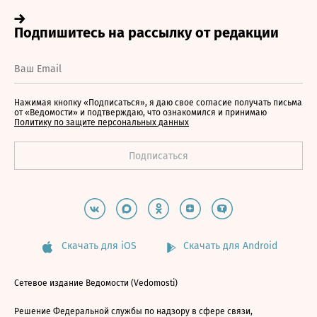
Нажимая кнопку «Подписаться», я даю свое согласие получать письма
от «Ведомости» и подтверждаю, что ознакомился и принимаю
Политику по защите персональных данных
Скачать для iOS
Скачать для Android
Сетевое издание Ведомости (Vedomosti)
Решение Федеральной службы по надзору в сфере связи,