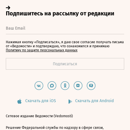
Нажимая кнопку «Подписаться», я даю свое согласие получать письма
от «Ведомости» и подтверждаю, что ознакомился и принимаю
Политику по защите персональных данных
Скачать для iOS
Скачать для Android
Сетевое издание Ведомости (Vedomosti)
Решение Федеральной службы по надзору в сфере связи,