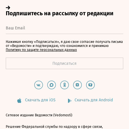
Нажимая кнопку «Подписаться», я даю свое согласие получать письма
от «Ведомости» и подтверждаю, что ознакомился и принимаю
Политику по защите персональных данных
Скачать для iOS
Скачать для Android
Сетевое издание Ведомости (Vedomosti)
Решение Федеральной службы по надзору в сфере связи,