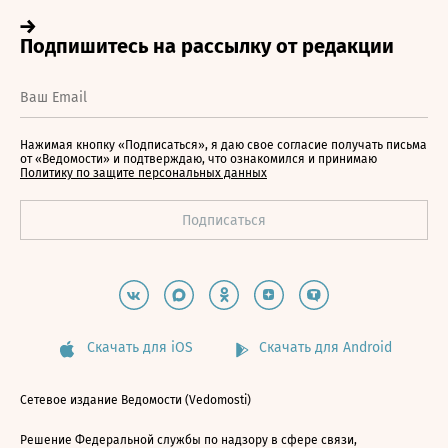
Нажимая кнопку «Подписаться», я даю свое согласие получать письма
от «Ведомости» и подтверждаю, что ознакомился и принимаю
Политику по защите персональных данных
Скачать для iOS
Скачать для Android
Сетевое издание Ведомости (Vedomosti)
Решение Федеральной службы по надзору в сфере связи,