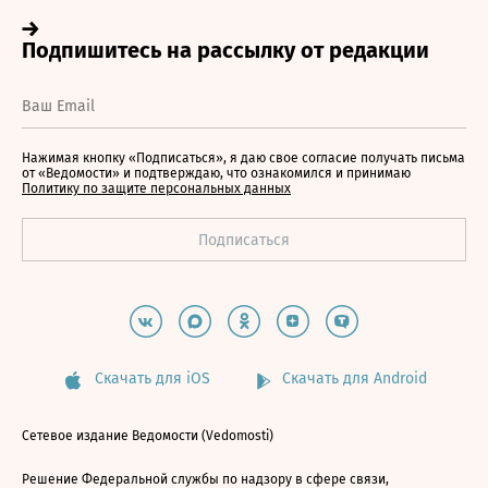
Нажимая кнопку «Подписаться», я даю свое согласие получать письма
от «Ведомости» и подтверждаю, что ознакомился и принимаю
Политику по защите персональных данных
Скачать для iOS
Скачать для Android
Сетевое издание Ведомости (Vedomosti)
Решение Федеральной службы по надзору в сфере связи,